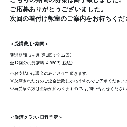
ご応募ありがとうございました。
次回の着付け教室のご案内をお待ちくだ
＜受講費用・期間＞
受講期間：3ヶ月（週1回で全12回）
全12回分の受講料：4,860円（税込）
※お支払いは現金のみとさせて頂きます。
※欠席された分のご返金は致しかねますのでご了承ください
※再受講の方は金額が変わりますので、お問い合わせください
＜受講クラス・日程予定＞