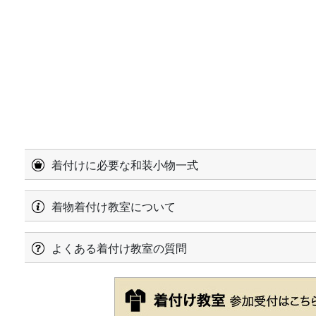
着付けに必要な和装小物一式
着物着付け教室について
よくある着付け教室の質問