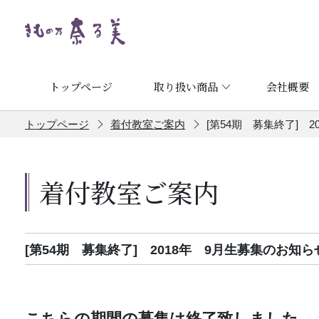
トップページ
取り扱い商品
会社概要
トップページ
着付教室ご案内
[第54期 募集終了] 
着付教室ご案内
[第54期 募集終了] 2018年 9月生募集のお知ら
こちらの期間の募集は終了致しました。