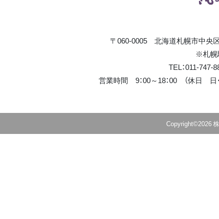
〒060-0005 北海道札幌市中央
※札幌
TEL：011-747-
営業時間 9：00～18：00 （休日
Copyright©2026 