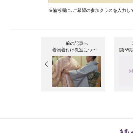
※備考欄に、ご希望の参加クラスを入力し
前の記事へ
着物着付け教室について